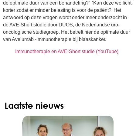
de optimale duur van een behandeling?’ ‘Kan deze wellicht
korter zodat er minder belasting is voor de patiënt?’ Het
antwoord op deze vragen wordt onder meer onderzocht in
de AVE-Short studie door DUOS, de Nederlandse uro-
oncologische studiegroep. Het betreft hier de optimale duur
van Avelumab -immunotherapie bij blaaskanker.
Immunotherapie en AVE-Short studie (YouTube)
Laatste nieuws
d