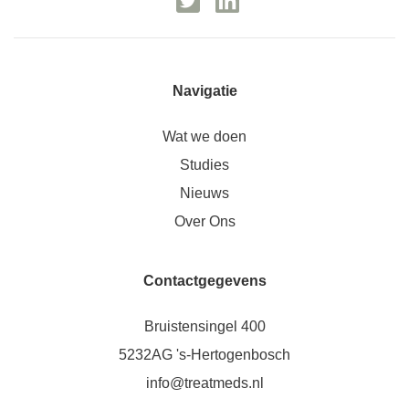
Navigatie
Wat we doen
Studies
Nieuws
Over Ons
Contactgegevens
Bruistensingel 400
5232AG 's-Hertogenbosch
info@treatmeds.nl