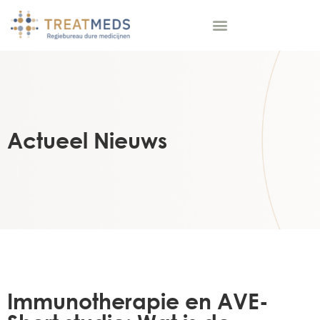
Actueel Nieuws
Immunotherapie en AVE-