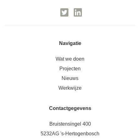
Navigatie
Wat we doen
Projecten
Nieuws
Werkwijze
Contactgegevens
Bruistensingel 400
5232AG 's-Hertogenbosch