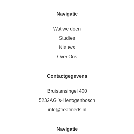
Navigatie
Wat we doen
Studies
Nieuws
Over Ons
Contactgegevens
Bruistensingel 400
5232AG 's-Hertogenbosch
info@treatmeds.nl
Navigatie