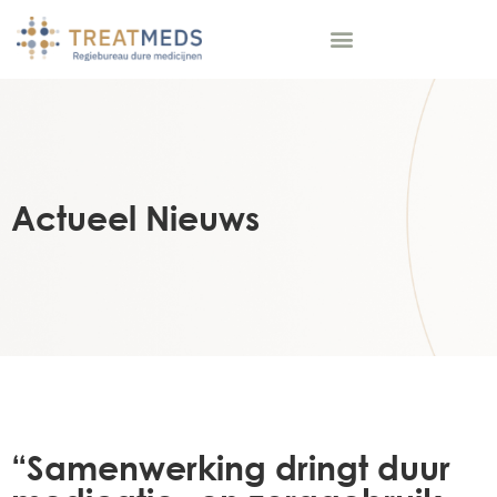
Actueel Nieuws
“Samenwerking dringt duur