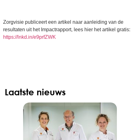
Zorgvisie publiceert een artikel naar aanleiding van de
resultaten uit het Impactrapport, lees hier het artikel gratis:
https://lnkd.in/e9prfZWK
Laatste nieuws